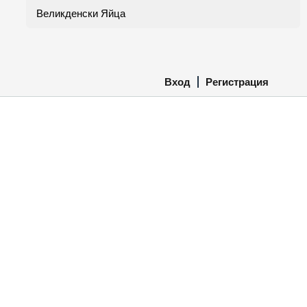
Великденски Яйца
Вход
Регистрация