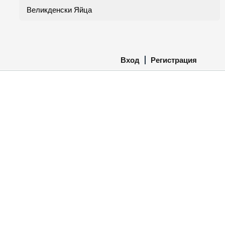
Великденски Яйца
Вход
Регистрация